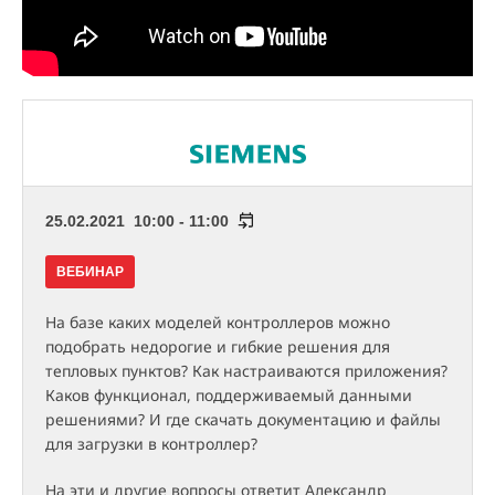
25.02.2021 10:00 - 11:00
ВЕБИНАР
На базе каких моделей контроллеров можно
подобрать недорогие и гибкие решения для
тепловых пунктов? Как настраиваются приложения?
Каков функционал, поддерживаемый данными
решениями? И где скачать документацию и файлы
для загрузки в контроллер?
На эти и другие вопросы ответит Александр