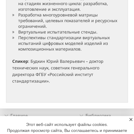
на стадиях жизненного цикла: разработка,
изготовление и эксплуатация.
Разработка многоуровневой матрицы
требований, целевых показателей и ресурсных
ограничений.
Виртуальные испытательные стенды.
Перспективы стандартизации виртуальных
испытаний цифровых моделей изделий из
композиционных материалов.
Спикер
: Будкин Юрий Валерьевич – доктор
технических наук, советник генерального
директора ФГБУ «Российский институт
стандартизации».
Главное
Библиотека
×
Подписка
Реклама
Этот веб-сайт использует файлы cookies.
Продолжая просмотр сайта, Вы соглашаетесь и принимаете
Информация