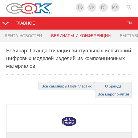
TG
VK
RT
MX
ГЛАВНОЕ
EN
ЛЕНТА НОВОСТЕЙ
ВЕБИНАРЫ И КОНФЕРЕНЦИИ
ВЫСТАВ
Вебинар: Стандартизация виртуальных испытаний
цифровых моделей изделий из композиционных
материалов
Все семинары Полипластик
О бренде
Все мероприятия