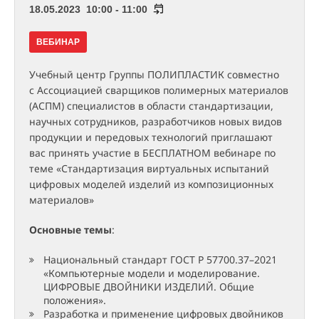
18.05.2023 10:00 - 11:00
ВЕБИНАР
Учебный центр Группы ПОЛИПЛАСТИК совместно
с Ассоциацией сварщиков полимерных материалов
(АСПМ) специалистов в области стандартизации,
научных сотрудников, разработчиков новых видов
продукции и передовых технологий приглашают
вас принять участие в БЕСПЛАТНОМ вебинаре по
теме «Стандартизация виртуальных испытаний
цифровых моделей изделий из композиционных
материалов»
Основные темы
:
Национальный стандарт ГОСТ Р 57700.37–2021
«Компьютерные модели и моделирование.
ЦИФРОВЫЕ ДВОЙНИКИ ИЗДЕЛИЙ. Общие
положения».
Разработка и применение цифровых двойников