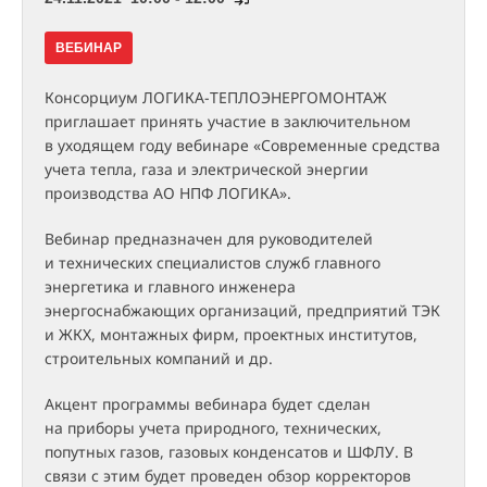
ВЕБИНАР
Консорциум ЛОГИКА-ТЕПЛОЭНЕРГОМОНТАЖ
приглашает принять участие в заключительном
в уходящем году вебинаре «Современные средства
учета тепла, газа и электрической энергии
производства АО НПФ ЛОГИКА».
Вебинар предназначен для руководителей
и технических специалистов служб главного
энергетика и главного инженера
энергоснабжающих организаций, предприятий ТЭК
и ЖКХ, монтажных фирм, проектных институтов,
строительных компаний и др.
Акцент программы вебинара будет сделан
на приборы учета природного, технических,
попутных газов, газовых конденсатов и ШФЛУ. В
связи с этим будет проведен обзор корректоров