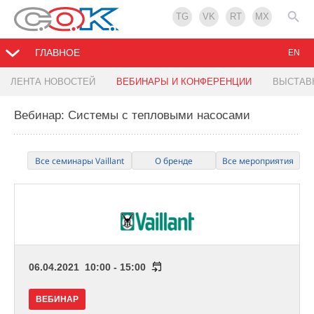
TG
VK
RT
MX
ГЛАВНОЕ
EN
ЛЕНТА НОВОСТЕЙ
ВЕБИНАРЫ И КОНФЕРЕНЦИИ
ВЫСТАВ
Вебинар: Системы с тепловыми насосами
Все семинары Vaillant
О бренде
Все мероприятия
06.04.2021 10:00 - 15:00
ВЕБИНАР