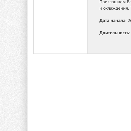
Приглашаем Ва
и охлаждения.
Дата начала
: 
Длительность
: