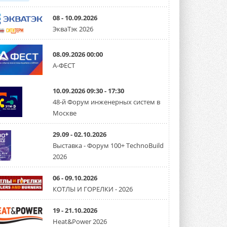
08 - 10.09.2026
ЭкваТэк 2026
08.09.2026 00:00
А-ФЕСТ
10.09.2026 09:30 - 17:30
48-й Форум инженерных систем в
Москве
29.09 - 02.10.2026
Выставка - Форум 100+ TechnoBuild
2026
06 - 09.10.2026
КОТЛЫ И ГОРЕЛКИ - 2026
19 - 21.10.2026
Heat&Power 2026