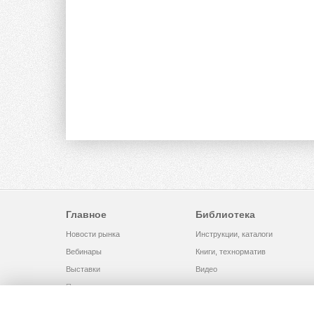
Главное
Библиотека
Новости рынка
Инструкции, каталоги
Вебинары
Книги, технорматив
Выставки
Видео
Помощь