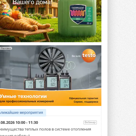
Реклама
Ближайшие мероприятия
.08.2026 10:00 - 11:30
Вебинар
еимущества теплых полов в системе отопления
ринцип работы)