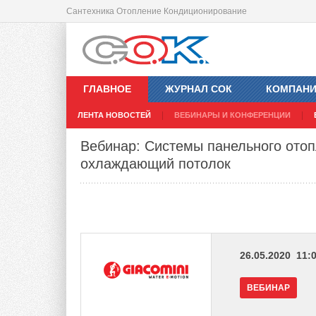
Сантехника Отопление Кондиционирование
ГЛАВНОЕ
ЖУРНАЛ СОК
КОМПАН
ЛЕНТА НОВОСТЕЙ
ВЕБИНАРЫ И КОНФЕРЕНЦИИ
Вебинар: Системы панельного отоп
охлаждающий потолок
26.05.2020 11:0
ВЕБИНАР