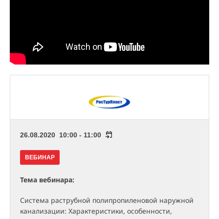
26.08.2020 10:00 - 11:00
ВЕБИНАР
Тема вебинара:
Система раструбной полипропиленовой наружной
канализации: Характеристики, особенности,