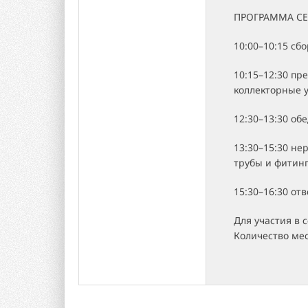
ПРОГРАММА СЕ
10:00–10:15 сб
10:15–12:30 пр
коллекторные 
12:30–13:30 об
13:30–15:30 не
трубы и фитин
15:30–16:30 от
Для участия в 
Количество мес