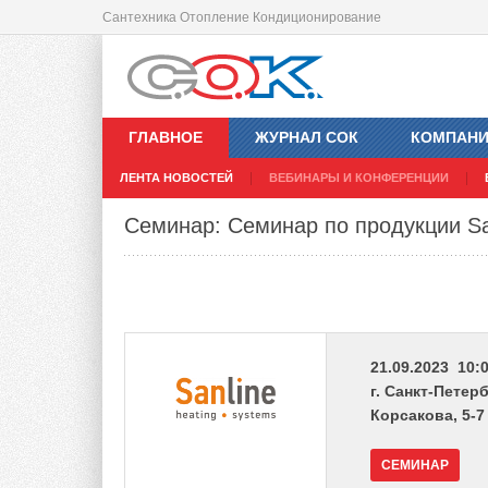
Сантехника Отопление Кондиционирование
ГЛАВНОЕ
ЖУРНАЛ СОК
КОМПАН
ЛЕНТА НОВОСТЕЙ
ВЕБИНАРЫ И КОНФЕРЕНЦИИ
Семинар: Семинар по продукции San
21.09.2023 10:0
г. Санкт-Петер
Корсакова, 5-7
СЕМИНАР