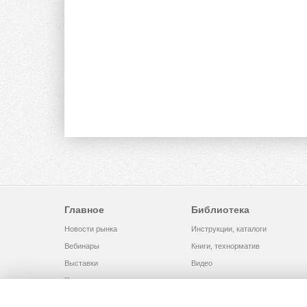
Главное
Библиотека
Новости рынка
Инструкции, каталоги
Вебинары
Книги, технорматив
Выставки
Видео
Помощь