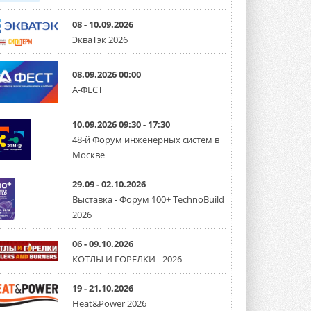
08 - 10.09.2026
ЭкваТэк 2026
08.09.2026 00:00
А-ФЕСТ
10.09.2026 09:30 - 17:30
48-й Форум инженерных систем в
Москве
29.09 - 02.10.2026
Выставка - Форум 100+ TechnoBuild
2026
06 - 09.10.2026
КОТЛЫ И ГОРЕЛКИ - 2026
19 - 21.10.2026
Heat&Power 2026