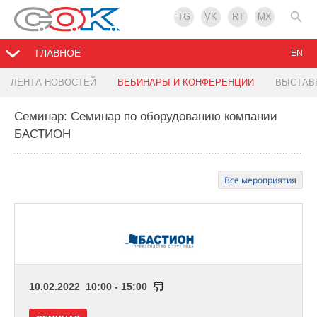
TG
VK
RT
MX
ГЛАВНОЕ
EN
ЛЕНТА НОВОСТЕЙ
ВЕБИНАРЫ И КОНФЕРЕНЦИИ
ВЫСТАВ
Семинар: Семинар по оборудованию компании
БАСТИОН
Все мероприятия
10.02.2022 10:00 - 15:00