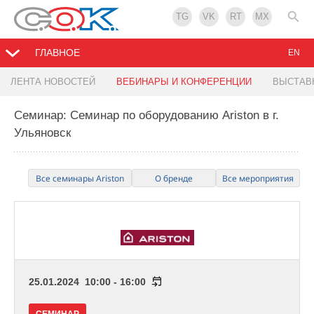
TG
VK
RT
MX
ГЛАВНОЕ
EN
ЛЕНТА НОВОСТЕЙ
ВЕБИНАРЫ И КОНФЕРЕНЦИИ
ВЫСТАВ
Семинар: Семинар по оборудованию Ariston в г.
Ульяновск
Все семинары Ariston
О бренде
Все мероприятия
25.01.2024 10:00 - 16:00