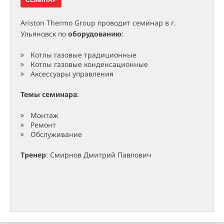
СЕМИНАР
Ariston Thermo Group проводит семинар в г.
Ульяновск по
оборудованию
:
Котлы газовые традиционные
Котлы газовые конденсационные
Аксессуары управления
Темы семинара
:
Монтаж
Ремонт
Обслуживание
Тренер
: Смирнов Дмитрий Павлович