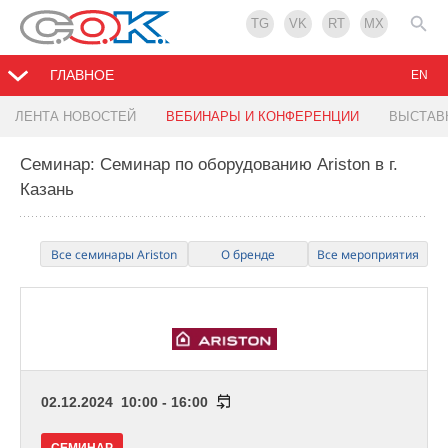
TG
VK
RT
MX
ГЛАВНОЕ
EN
ЛЕНТА НОВОСТЕЙ
ВЕБИНАРЫ И КОНФЕРЕНЦИИ
ВЫСТАВ
Семинар: Семинар по оборудованию Ariston в г.
Казань
Все семинары Ariston
О бренде
Все мероприятия
02.12.2024 10:00 - 16:00