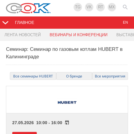
TG
VK
RT
MX
ГЛАВНОЕ
EN
ЛЕНТА НОВОСТЕЙ
ВЕБИНАРЫ И КОНФЕРЕНЦИИ
ВЫСТАВ
Семинар: Семинар по газовым котлам HUBERT в
Калининграде
Все семинары HUBERT
О бренде
Все мероприятия
27.05.2026 10:00 - 16:00