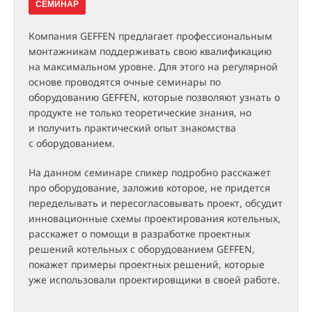
СЕМИНАР
Компания GEFFEN предлагает профессиональным
монтажникам поддерживать свою квалификацию
на максимальном уровне. Для этого на регулярной
основе проводятся очные семинары по
оборудованию GEFFEN, которые позволяют узнать о
продукте не только теоретические знания, но
и получить практический опыт знакомства
с оборудованием.
На данном семинаре спикер подробно расскажет
про оборудование, заложив которое, не придется
переделывать и пересогласовывать проект, обсудит
инновационные схемы проектирования котельных,
расскажет о помощи в разработке проектных
решений котельных с оборудованием GEFFEN,
покажет примеры проектных решений, которые
уже использовали проектировщики в своей работе.