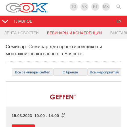
TG
VK
RT
MX
ГЛАВНОЕ
EN
ЛЕНТА НОВОСТЕЙ
ВЕБИНАРЫ И КОНФЕРЕНЦИИ
ВЫСТАВ
Семинар: Семинар для проектировщиков и
монтажников котельных в Брянске
Все семинары Geffen
О бренде
Все мероприятия
15.03.2023 10:00 - 14:00