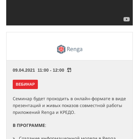
09.04.2021 11:00 - 12:00
ВЕБИНАР
Семинар будет проходить в онлайн-формате в виде
презентаций и живых показов совместной работы
приложений Renga и КРЕДО.
В ПРОГРАММЕ
:
Создание информационной модели в Renga