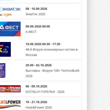
08 - 10.09.2026
ЭкваТэк 2026
08.09.2026 00:00
А-ФЕСТ
10.09.2026 09:30 - 17:30
48-й Форум инженерных систем в
Москве
29.09 - 02.10.2026
Выставка - Форум 100+ TechnoBuild
2026
06 - 09.10.2026
КОТЛЫ И ГОРЕЛКИ - 2026
19 - 21.10.2026
Heat&Power 2026