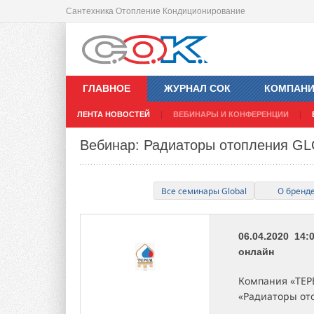
Сантехника Отопление Кондиционирование
ГЛАВНОЕ
ЖУРНАЛ СОК
КОМПАН
ЛЕНТА НОВОСТЕЙ
ВЕБИНАРЫ И КОНФЕРЕНЦИИ
Вебинар: Радиаторы отопления G
Все семинары Global
О бренд
06.04.2020 14:
онлайн
Компания «ТЕР
«Радиаторы от