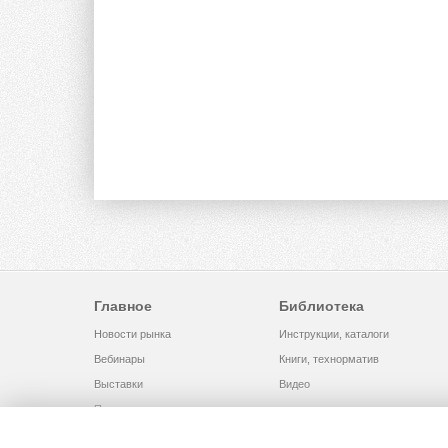
Главное
Библиотека
Новости рынка
Инструкции, каталоги
Вебинары
Книги, технорматив
Выставки
Видео
Помощь