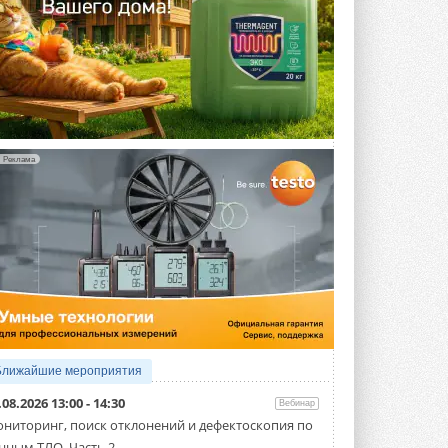
Реклама
Ближайшие мероприятия
.08.2026 13:00 - 14:30
Вебинар
ниторинг, поиск отклонений и дефектоскопия по
нным ТЛО. Часть 2