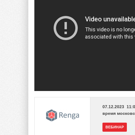
07.12.2023 11:0
время московс
ВЕБИНАР