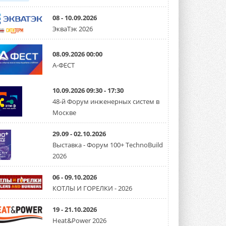
08 - 10.09.2026
ЭкваТэк 2026
08.09.2026 00:00
А-ФЕСТ
10.09.2026 09:30 - 17:30
48-й Форум инженерных систем в
Москве
29.09 - 02.10.2026
Выставка - Форум 100+ TechnoBuild
2026
06 - 09.10.2026
КОТЛЫ И ГОРЕЛКИ - 2026
19 - 21.10.2026
Heat&Power 2026