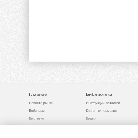
Главное
Библиотека
Новости рынка
Инструкции, каталоги
Вебинары
Книги, технорматив
Выставки
Видео
Помощь