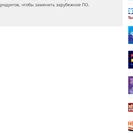
родуктов, чтобы заменить зарубежное ПО.