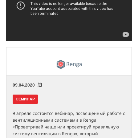
09.04.2020
СЕМИНАР
9 апреля состоится вебинар, посвященный работе с
вентиляционными системами в Renga:
«Проветривай чаще или проектируй правильную
систему вентиляции в Rengа», который