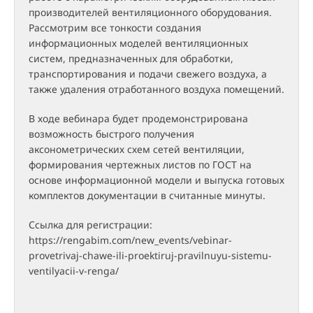
производителей вентиляционного оборудования.
Рассмотрим все тонкости создания
информационных моделей вентиляционных
систем, предназначенных для обработки,
транспортирования и подачи свежего воздуха, а
также удаления отработанного воздуха помещений.
В ходе вебинара будет продемонстрирована
возможность быстрого получения
аксонометрических схем сетей вентиляции,
формирования чертежных листов по ГОСТ на
основе информационной модели и выпуска готовых
комплектов документации в считанные минуты.
Ссылка для регистрации:
https://rengabim.com/new_events/vebinar-
provetrivaj-chawe-ili-proektiruj-pravilnuyu-sistemu-
ventilyacii-v-renga/