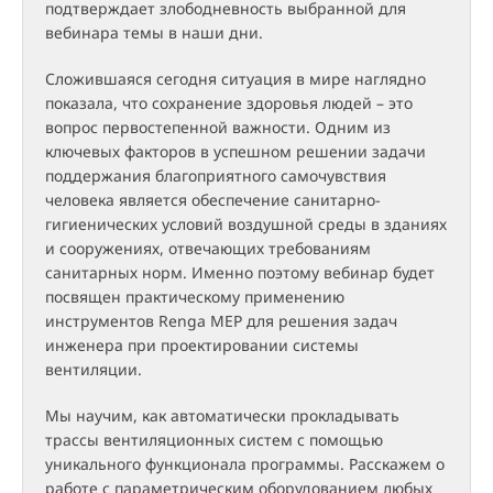
подтверждает злободневность выбранной для
вебинара темы в наши дни.
Сложившаяся сегодня ситуация в мире наглядно
показала, что сохранение здоровья людей – это
вопрос первостепенной важности. Одним из
ключевых факторов в успешном решении задачи
поддержания благоприятного самочувствия
человека является обеспечение санитарно-
гигиенических условий воздушной среды в зданиях
и сооружениях, отвечающих требованиям
санитарных норм. Именно поэтому вебинар будет
посвящен практическому применению
инструментов Renga MEP для решения задач
инженера при проектировании системы
вентиляции.
Мы научим, как автоматически прокладывать
трассы вентиляционных систем с помощью
уникального функционала программы. Расскажем о
работе с параметрическим оборудованием любых