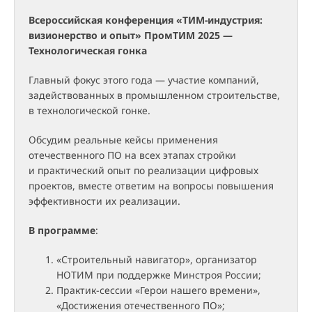
Всероссийская конференция «ТИМ-индустрия:
визионерство и опыт» ПромТИМ 2025 —
Технологическая гонка
Главный фокус этого года — участие компаний,
задействованных в промышленном строительстве,
в технологической гонке.
Обсудим реальные кейсы применения
отечественного ПО на всех этапах стройки
и практический опыт по реализации цифровых
проектов, вместе ответим на вопросы повышения
эффективности их реализации.
В программе
:
«Строительный навигатор», организатор
НОТИМ при поддержке Минстроя России;
Практик-сессии «Герои нашего времени»,
«Достижения отечественного ПО»;