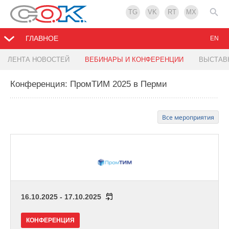
TG
VK
RT
MX
ГЛАВНОЕ
EN
ЛЕНТА НОВОСТЕЙ
ВЕБИНАРЫ И КОНФЕРЕНЦИИ
ВЫСТАВ
Конференция: ПромТИМ 2025 в Перми
Все мероприятия
16.10.2025 - 17.10.2025
КОНФЕРЕНЦИЯ