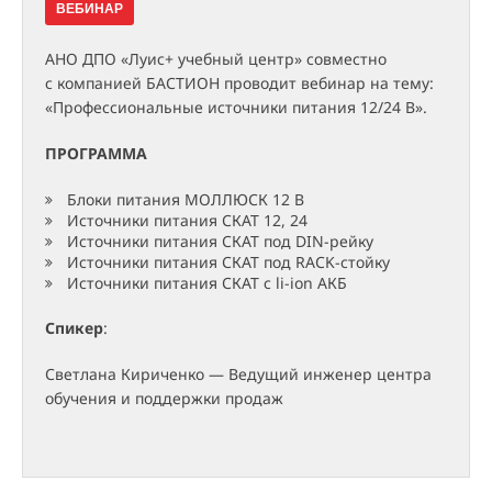
ВЕБИНАР
АНО ДПО «Луис+ учебный центр» совместно
с компанией БАСТИОН проводит вебинар на тему:
«Профессиональные источники питания 12/24 В».
ПРОГРАММА
Блоки питания МОЛЛЮСК 12 В
Источники питания СКАТ 12, 24
Источники питания СКАТ под DIN-рейку
Источники питания СКАТ под RACK-стойку
Источники питания СКАТ с li-ion АКБ
Спикер
:
Светлана Кириченко — Ведущий инженер центра
обучения и поддержки продаж