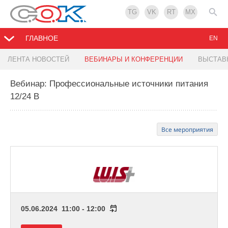
TG
VK
RT
MX
ГЛАВНОЕ
EN
ЛЕНТА НОВОСТЕЙ
ВЕБИНАРЫ И КОНФЕРЕНЦИИ
ВЫСТАВ
Вебинар: Профессиональные источники питания
12/24 В
Все мероприятия
05.06.2024 11:00 - 12:00