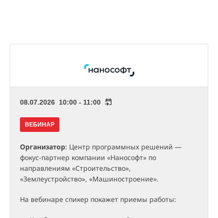
08.07.2026 10:00 - 11:00
ВЕБИНАР
Организатор
: Центр программных решений —
фокус-партнер компании «Нанософт» по
направлениям «Строительство»,
«Землеустройство», «Машиностроение».
На вебинаре спикер покажет приемы работы: