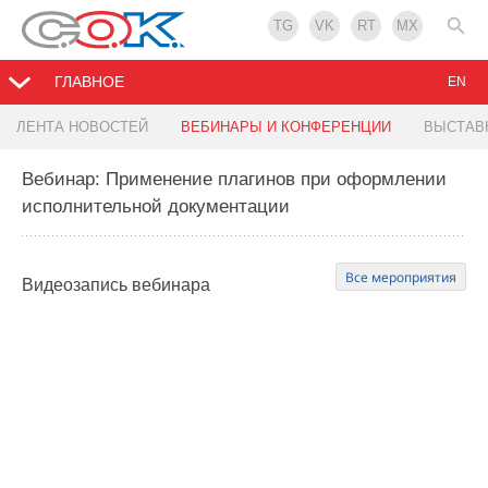
TG
VK
RT
MX
ГЛАВНОЕ
EN
ЛЕНТА НОВОСТЕЙ
ВЕБИНАРЫ И КОНФЕРЕНЦИИ
ВЫСТАВ
Вебинар: Применение плагинов при оформлении
исполнительной документации
Все мероприятия
Видеозапись
вебинара