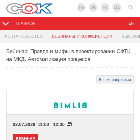
TG
VK
RT
MX
ГЛАВНОЕ
EN
ЛЕНТА НОВОСТЕЙ
ВЕБИНАРЫ И КОНФЕРЕНЦИИ
ВЫСТАВ
Вебинар: Правда и мифы в проектировании СФТК
на МКД. Автоматизация процесса
Все мероприятия
02.07.2026 11:00 - 12:30
ВЕБИНАР