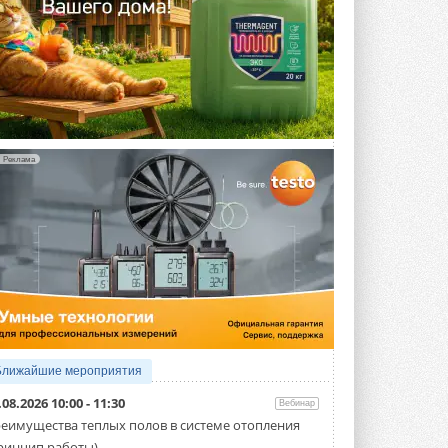
Реклама
Ближайшие мероприятия
.08.2026 10:00 - 11:30
Вебинар
еимущества теплых полов в системе отопления
ринцип работы)