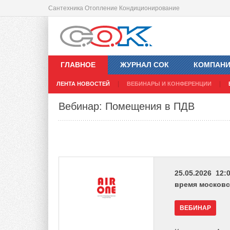
Сантехника Отопление Кондиционирование
ГЛАВНОЕ
ЖУРНАЛ СОК
КОМПАН
ЛЕНТА НОВОСТЕЙ
ВЕБИНАРЫ И КОНФЕРЕНЦИИ
Вебинар: Помещения в ПДВ
25.05.2026 12:0
время московс
ВЕБИНАР