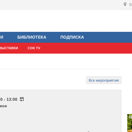
В
ИИ
БИБЛИОТЕКА
ПОДПИСКА
ВЫСТАВКИ
COK TV
Все мероприятия
0 - 13:00
кое