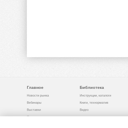
Главное
Библиотека
Новости рынка
Инструкции, каталоги
Вебинары
Книги, технорматив
Выставки
Видео
Помощь