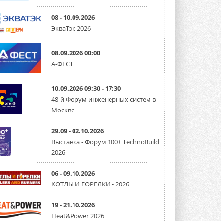
08 - 10.09.2026
ЭкваТэк 2026
08.09.2026 00:00
А-ФЕСТ
10.09.2026 09:30 - 17:30
48-й Форум инженерных систем в
Москве
29.09 - 02.10.2026
Выставка - Форум 100+ TechnoBuild
2026
06 - 09.10.2026
КОТЛЫ И ГОРЕЛКИ - 2026
19 - 21.10.2026
Heat&Power 2026