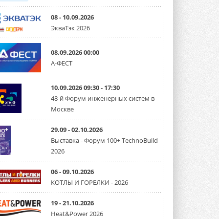
08 - 10.09.2026
ЭкваТэк 2026
08.09.2026 00:00
А-ФЕСТ
10.09.2026 09:30 - 17:30
48-й Форум инженерных систем в
Москве
29.09 - 02.10.2026
Выставка - Форум 100+ TechnoBuild
2026
06 - 09.10.2026
КОТЛЫ И ГОРЕЛКИ - 2026
19 - 21.10.2026
Heat&Power 2026