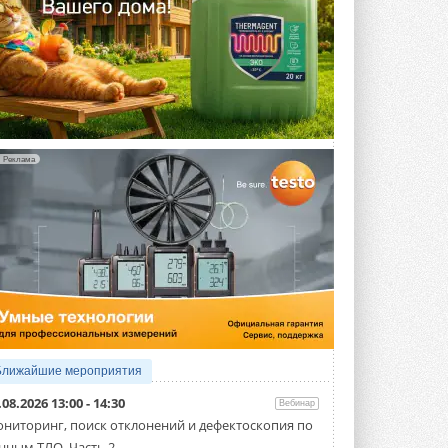
Реклама
Ближайшие мероприятия
.08.2026 13:00 - 14:30
Вебинар
ниторинг, поиск отклонений и дефектоскопия по
нным ТЛО. Часть 2