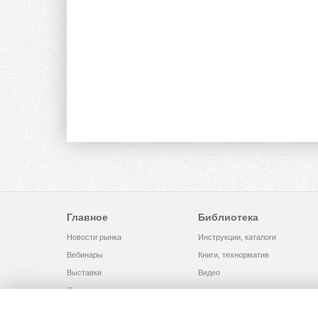
Главное
Библиотека
Новости рынка
Инструкции, каталоги
Вебинары
Книги, технорматив
Выставки
Видео
Помощь