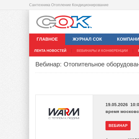
Сантехника Отопление Кондиционирование
ГЛАВНОЕ
ЖУРНАЛ СОК
КОМПАН
ЛЕНТА НОВОСТЕЙ
ВЕБИНАРЫ И КОНФЕРЕНЦИИ
Вебинар: Отопительное оборудов
19.05.2026 10:0
время московс
ВЕБИНАР