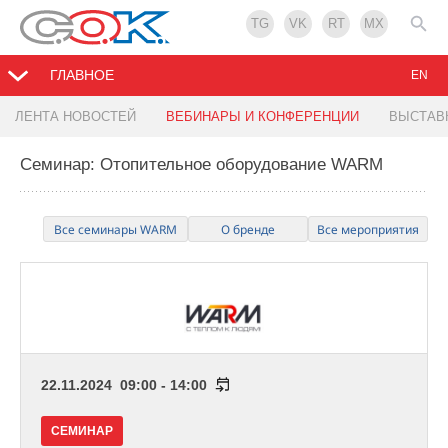
TG
VK
RT
MX
ГЛАВНОЕ
EN
ЛЕНТА НОВОСТЕЙ
ВЕБИНАРЫ И КОНФЕРЕНЦИИ
ВЫСТАВ
Семинар: Отопительное оборудование WARM
Все семинары WARM
О бренде
Все мероприятия
22.11.2024 09:00 - 14:00
СЕМИНАР