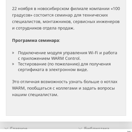
22 ноября в новосибирском филиале компании «100
градусов» состоится семинар для технических
специалистов, монтажников, сервисных инженеров
и сотрудников отдела продаж.
Программа семинара
:
Подключение модуля управления Wi-Fi и работа
с приложением WARM Control.
Тестирование (по пожеланию) для получения
сертификата в электронном виде.
Это отличная возможность узнать больше о котлах
WARM, пообщаться с коллегами и задать вопросы
нашим специалистам.
Главное
Библиотека