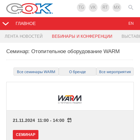
TG
VK
RT
MX
ГЛАВНОЕ
EN
ЛЕНТА НОВОСТЕЙ
ВЕБИНАРЫ И КОНФЕРЕНЦИИ
ВЫСТАВ
Семинар: Отопительное оборудование WARM
Все семинары WARM
О бренде
Все мероприятия
21.11.2024 11:00 - 14:00
СЕМИНАР