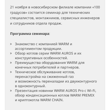
21 ноября в новосибирском филиале компании «100
градусов» состоится семинар для технических
специалистов, монтажников, сервисных инженеров
и сотрудников отдела продаж.
Программа семинара
:
Знакомство с компанией WARM и
ассортиментом продукции.
Обзор котлов серии WARM AUROS и их
конструктивных особенностей.
Преимущества оборудования WARM для
конечных потребителей и партнеров.
Техническое обслуживание котлов,
перенастройка на сжиженный газ
и возможность переналадки из двухконтурного
в одноконтурный.
Презентация новинки WARM AUROS Pro с Wi-Fi,
обзор конденсационных котлов WARM PREMIX
и криптокотла WARM CHAIN.