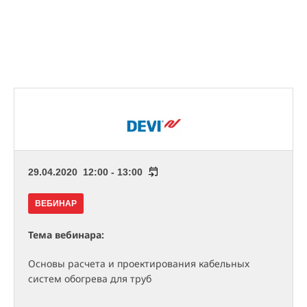
29.04.2020 12:00 - 13:00
ВЕБИНАР
Тема вебинара:
Основы расчета и проектирования кабельных
систем обогрева для труб