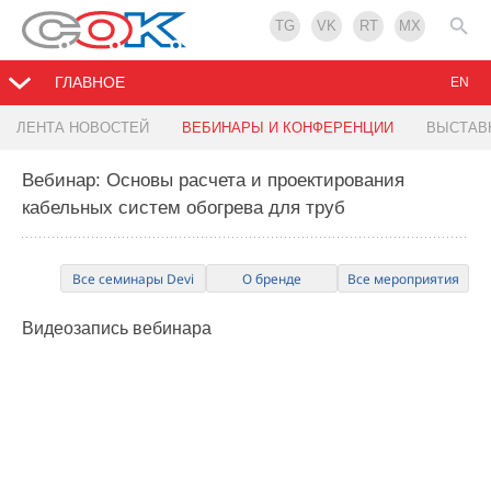
TG
VK
RT
MX
ГЛАВНОЕ
EN
ЛЕНТА НОВОСТЕЙ
ВЕБИНАРЫ И КОНФЕРЕНЦИИ
ВЫСТАВ
Вебинар: Основы расчета и проектирования
кабельных систем обогрева для труб
Все семинары Devi
О бренде
Все мероприятия
Видеозапись
вебинара