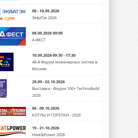
08 - 10.09.2026
ЭкваТэк 2026
08.09.2026 00:00
А-ФЕСТ
10.09.2026 09:30 - 17:30
48-й Форум инженерных систем в
Москве
29.09 - 02.10.2026
Выставка - Форум 100+ TechnoBuild
2026
06 - 09.10.2026
КОТЛЫ И ГОРЕЛКИ - 2026
19 - 21.10.2026
Heat&Power 2026