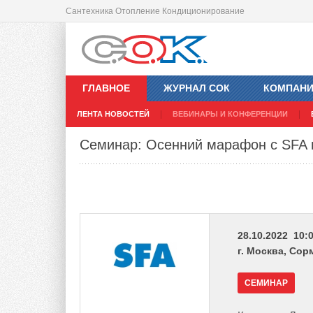
Сантехника Отопление Кондиционирование
ГЛАВНОЕ
ЖУРНАЛ СОК
КОМПАН
ЛЕНТА НОВОСТЕЙ
ВЕБИНАРЫ И КОНФЕРЕНЦИИ
Семинар: Осенний марафон с SFA 
28.10.2022 10:0
г. Москва, Сор
СЕМИНАР