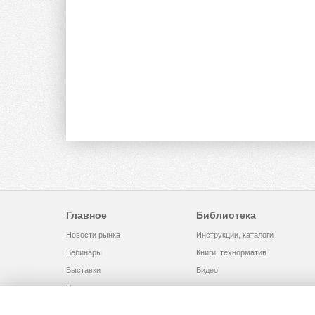
Главное
Библиотека
Новости рынка
Инструкции, каталоги
Вебинары
Книги, технорматив
Выставки
Видео
Помощь