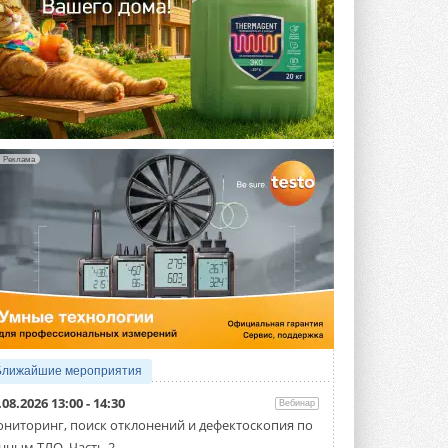
Реклама
Ближайшие мероприятия
.08.2026 13:00 - 14:30
Вебинар
ниторинг, поиск отклонений и дефектоскопия по
нным ТЛО. Часть 2