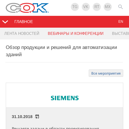
TG
VK
RT
MX
ГЛАВНОЕ
EN
ЛЕНТА НОВОСТЕЙ
ВЕБИНАРЫ И КОНФЕРЕНЦИИ
ВЫСТАВ
Обзор продукции и решений для автоматизации
зданий
Все мероприятия
31.10.2018
Решаете задачи в области проектирования,