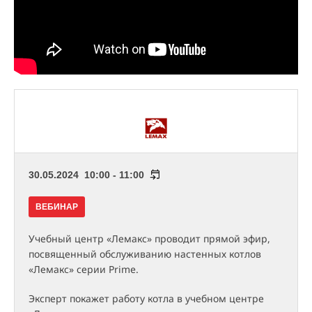
30.05.2024 10:00 - 11:00
ВЕБИНАР
Учебный центр «Лемакс» проводит прямой эфир,
посвященный обслуживанию настенных котлов
«Лемакс» серии Prime.
Эксперт покажет работу котла в учебном центре