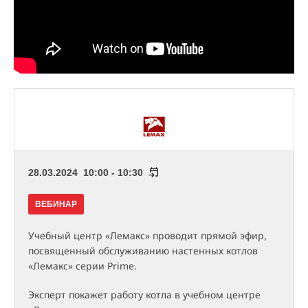
28.03.2024 10:00 - 10:30
ВЕБИНАР
Учебный центр «Лемакс» проводит прямой эфир,
посвященный обслуживанию настенных котлов
«Лемакс» серии Prime.
Эксперт покажет работу котла в учебном центре