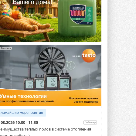
Реклама
Ближайшие мероприятия
.08.2026 10:00 - 11:30
Вебинар
еимущества теплых полов в системе отопления
ринцип работы)