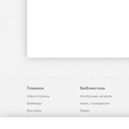
Главное
Библиотека
Новости рынка
Инструкции, каталоги
Вебинары
Книги, технорматив
Выставки
Видео
Помощь