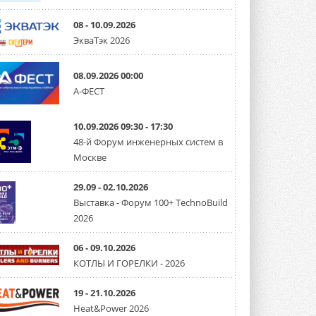
08 - 10.09.2026
ЭкваТэк 2026
08.09.2026 00:00
А-ФЕСТ
10.09.2026 09:30 - 17:30
48-й Форум инженерных систем в
Москве
29.09 - 02.10.2026
Выставка - Форум 100+ TechnoBuild
2026
06 - 09.10.2026
КОТЛЫ И ГОРЕЛКИ - 2026
19 - 21.10.2026
Heat&Power 2026