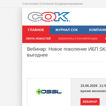
Сантехника Отопление Кондиционирование
ГЛАВНОЕ
ЖУРНАЛ СОК
КОМПАН
ЛЕНТА НОВОСТЕЙ
ВЕБИНАРЫ И КОНФЕРЕНЦИИ
Вебинар: Новое поколение ИБП SK
выгоднее
15.06.2026 11:0
время московс
ВЕБИНАР