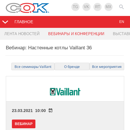
TG
VK
RT
MX
ГЛАВНОЕ
EN
ЛЕНТА НОВОСТЕЙ
ВЕБИНАРЫ И КОНФЕРЕНЦИИ
ВЫСТАВ
Вебинар: Настенные котлы Vaillant 36
Все семинары Vaillant
О бренде
Все мероприятия
23.03.2021 10:00
ВЕБИНАР