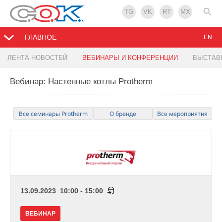
TG
VK
RT
MX
ГЛАВНОЕ
EN
ЛЕНТА НОВОСТЕЙ
ВЕБИНАРЫ И КОНФЕРЕНЦИИ
ВЫСТАВ
Вебинар: Настенные котлы Protherm
Все семинары Protherm
О бренде
Все мероприятия
13.09.2023 10:00 - 15:00
ВЕБИНАР