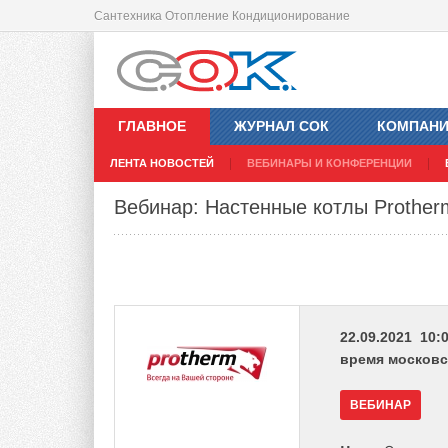
Сантехника Отопление Кондиционирование
ГЛАВНОЕ
ЖУРНАЛ СОК
КОМПАН
ЛЕНТА НОВОСТЕЙ
ВЕБИНАРЫ И КОНФЕРЕНЦИИ
Вебинар: Настенные котлы Prother
22.09.2021 10:0
время московс
ВЕБИНАР