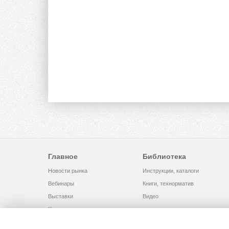
Главное
Библиотека
Новости рынка
Инструкции, каталоги
Вебинары
Книги, технорматив
Выставки
Видео
Помощь