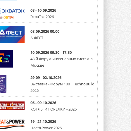
08 - 10.09.2026
ЭкваТэк 2026
08.09.2026 00:00
А-ФЕСТ
10.09.2026 09:30 - 17:30
48-й Форум инженерных систем в
Москве
29.09 - 02.10.2026
Выставка - Форум 100+ TechnoBuild
2026
06 - 09.10.2026
КОТЛЫ И ГОРЕЛКИ - 2026
19 - 21.10.2026
Heat&Power 2026