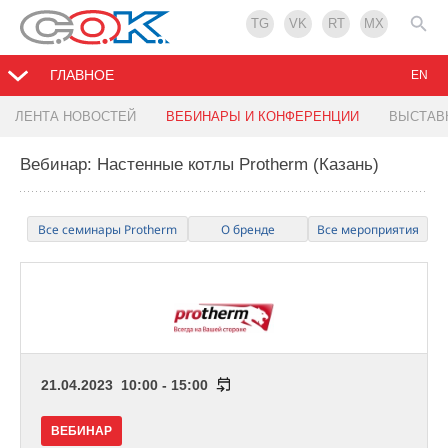
TG
VK
RT
MX
ГЛАВНОЕ
EN
ЛЕНТА НОВОСТЕЙ
ВЕБИНАРЫ И КОНФЕРЕНЦИИ
ВЫСТАВ
Вебинар: Настенные котлы Protherm (Казань)
Все семинары Protherm
О бренде
Все мероприятия
21.04.2023 10:00 - 15:00
ВЕБИНАР