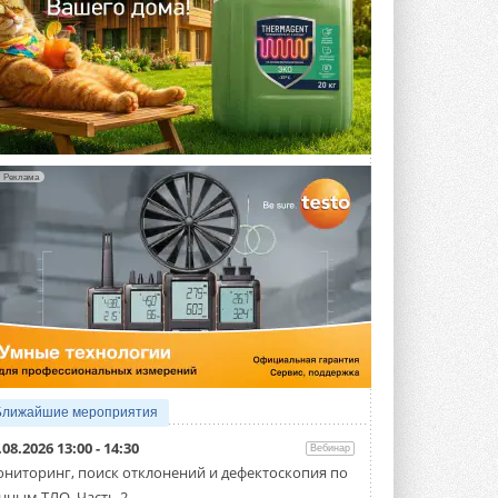
Реклама
Ближайшие мероприятия
.08.2026 13:00 - 14:30
Вебинар
ниторинг, поиск отклонений и дефектоскопия по
нным ТЛО. Часть 2