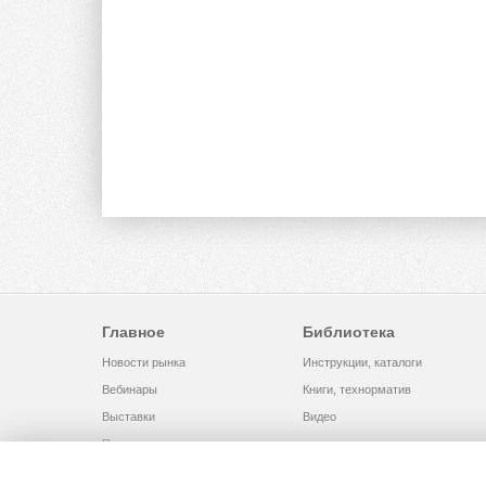
Главное
Библиотека
Новости рынка
Инструкции, каталоги
Вебинары
Книги, технорматив
Выставки
Видео
Помощь