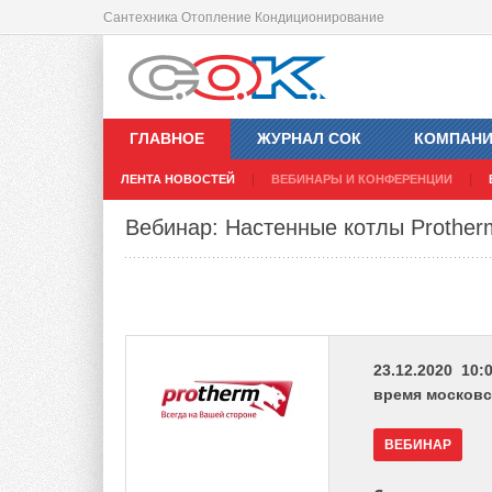
Сантехника Отопление Кондиционирование
ГЛАВНОЕ
ЖУРНАЛ СОК
КОМПАН
ЛЕНТА НОВОСТЕЙ
ВЕБИНАРЫ И КОНФЕРЕНЦИИ
Вебинар: Настенные котлы Prother
23.12.2020 10:0
время московс
ВЕБИНАР