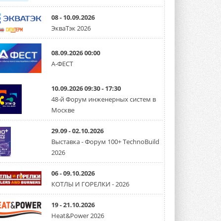
08 - 10.09.2026
ЭкваТэк 2026
08.09.2026 00:00
А-ФЕСТ
10.09.2026 09:30 - 17:30
48-й Форум инженерных систем в
Москве
29.09 - 02.10.2026
Выставка - Форум 100+ TechnoBuild
2026
06 - 09.10.2026
КОТЛЫ И ГОРЕЛКИ - 2026
19 - 21.10.2026
Heat&Power 2026