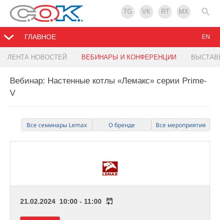
TG
VK
RT
MX
ГЛАВНОЕ
EN
ЛЕНТА НОВОСТЕЙ
ВЕБИНАРЫ И КОНФЕРЕНЦИИ
ВЫСТАВ
Вебинар: Настенные котлы «Лемакс» серии Prime-
V
Все семинары Lemax
О бренде
Все мероприятия
21.02.2024 10:00 - 11:00