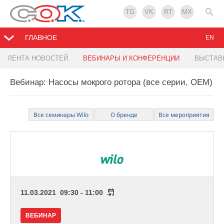
TG
VK
RT
MX
ГЛАВНОЕ
EN
ЛЕНТА НОВОСТЕЙ
ВЕБИНАРЫ И КОНФЕРЕНЦИИ
ВЫСТАВ
Вебинар: Насосы мокрого ротора (все серии, ОЕМ)
Все семинары Wilo
О бренде
Все мероприятия
11.03.2021 09:30 - 11:00
ВЕБИНАР