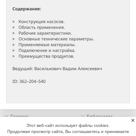
Содержание:
Конструкция насосов.
Область применения.
Рабочие характеристики.
Основные технические параметры.
Применяемые материалы.
Подключение и настройка.
Преимущества продуктов.
Ведущий: Василькович Вадим Алексеевич
ID: 362–204–540
Главное
Библиотека
×
Подписка
Реклама
Этот веб-сайт использует файлы cookies.
Продолжая просмотр сайта, Вы соглашаетесь и принимаете
Информация