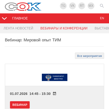
TG
VK
RT
MX
ГЛАВНОЕ
EN
ЛЕНТА НОВОСТЕЙ
ВЕБИНАРЫ И КОНФЕРЕНЦИИ
ВЫСТАВ
Вебинар: Мировой опыт ТИМ
Все мероприятия
01.07.2026 14:45 - 15:30
ВЕБИНАР