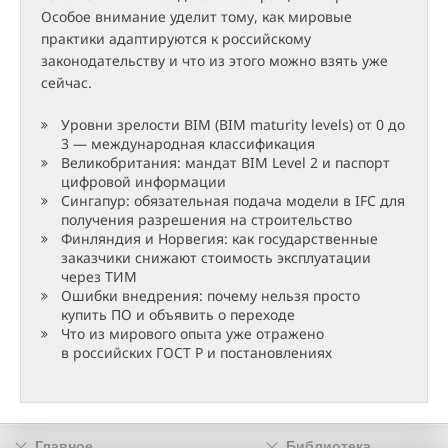
Особое внимание уделит тому, как мировые
практики адаптируются к российскому
законодательству и что из этого можно взять уже
сейчас.
Уровни зрелости BIM (BIM maturity levels) от 0 до
3 — международная классификация
Великобритания: мандат BIM Level 2 и паспорт
цифровой информации
Сингапур: обязательная подача модели в IFC для
получения разрешения на строительство
Финляндия и Норвегия: как государственные
заказчики снижают стоимость эксплуатации
через ТИМ
Ошибки внедрения: почему нельзя просто
купить ПО и объявить о переходе
Что из мирового опыта уже отражено
в российских ГОСТ Р и постановлениях
Главное
Библиотека