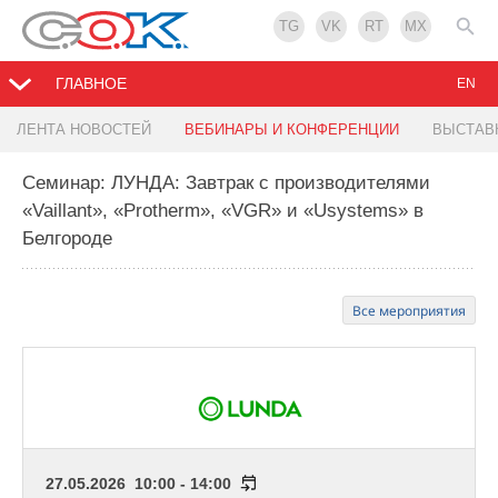
TG
VK
RT
MX
ГЛАВНОЕ
EN
ЛЕНТА НОВОСТЕЙ
ВЕБИНАРЫ И КОНФЕРЕНЦИИ
ВЫСТАВ
Семинар: ЛУНДА: Завтрак с производителями
«Vaillant», «Protherm», «VGR» и «Usystems» в
Белгороде
Все мероприятия
27.05.2026 10:00 - 14:00