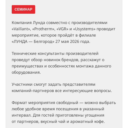
СЕМИНАР
Компания Лунда совместно с производителями
«Vaillant», «Protherm», «VGR» и «Usystems» проводит
мероприятие, которое пройдёт в филиале
«ЛУНДА — Белгород» 27 мая 2026 года.
Технические консультанты производителей
проведут обзор новинок брендов, расскажут о
преимуществах и особенностях монтажа данного
оборудования.
Участники смогут задать представителям
компаний-партнеров все интересующие вопросы.
Формат мероприятия свободный — можно выбрать
любое удобное время посещения в указанный
интервал. Для гостей приготовлены угощения
от партнеров, вкусный чай и ароматный кофе.