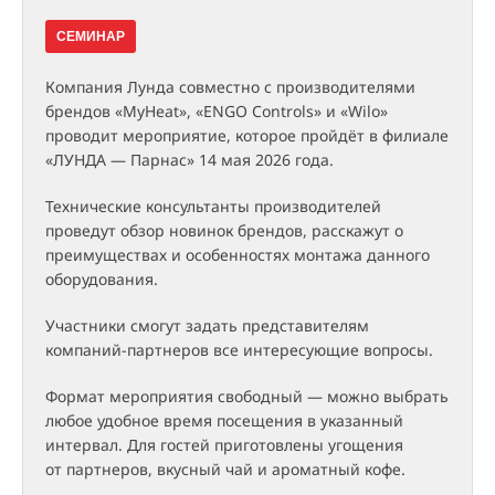
СЕМИНАР
Компания Лунда совместно с производителями
брендов «MyHeat», «ENGO Controls» и «Wilo»
проводит мероприятие, которое пройдёт в филиале
«ЛУНДА — Парнас» 14 мая 2026 года.
Технические консультанты производителей
проведут обзор новинок брендов, расскажут о
преимуществах и особенностях монтажа данного
оборудования.
Участники смогут задать представителям
компаний-партнеров все интересующие вопросы.
Формат мероприятия свободный — можно выбрать
любое удобное время посещения в указанный
интервал. Для гостей приготовлены угощения
от партнеров, вкусный чай и ароматный кофе.