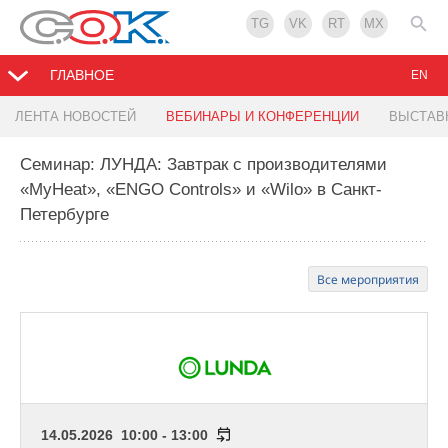
TG
VK
RT
MX
ГЛАВНОЕ
EN
ЛЕНТА НОВОСТЕЙ
ВЕБИНАРЫ И КОНФЕРЕНЦИИ
ВЫСТАВ
Семинар: ЛУНДА: Завтрак с производителями
«MyHeat», «ENGO Controls» и «Wilo» в Санкт-
Петербурге
Все мероприятия
14.05.2026 10:00 - 13:00