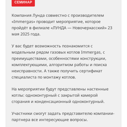
СЕМИНАР
Компания Лунда совместно с производителем
«Immergas» проводит мероприятие, которое
пройдёт в филиале «ЛУНДА — Новочеркасский» 23
мая 2025 года.
У вас будет возможность познакомится с
модельным рядом газовых котлов Immergas, с
преимуществами, особенностями конструкции,
комплектующими, алгоритмом работы и поиска
неисправности. А также получить сертификат
специалиста по монтажу котлов.
На мероприятии будут представлены настенные
котлы: одноконтурный с закрытой камерой
сгорания и конденсационный одноконтурный.
Участники смогут задать представителю компании-
партнера все интересующие вопросы.