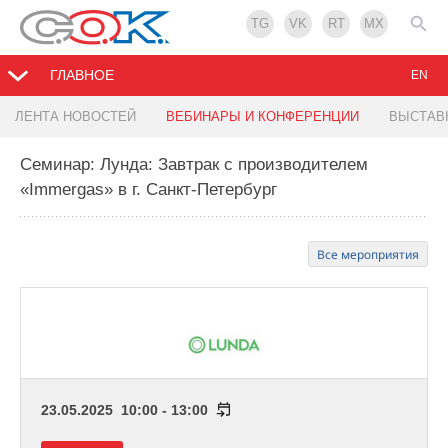
TG
VK
RT
MX
ГЛАВНОЕ
EN
ЛЕНТА НОВОСТЕЙ
ВЕБИНАРЫ И КОНФЕРЕНЦИИ
ВЫСТАВ
Семинар: Лунда: Завтрак с производителем
«Immergas» в г. Санкт-Петербург
Все мероприятия
23.05.2025 10:00 - 13:00