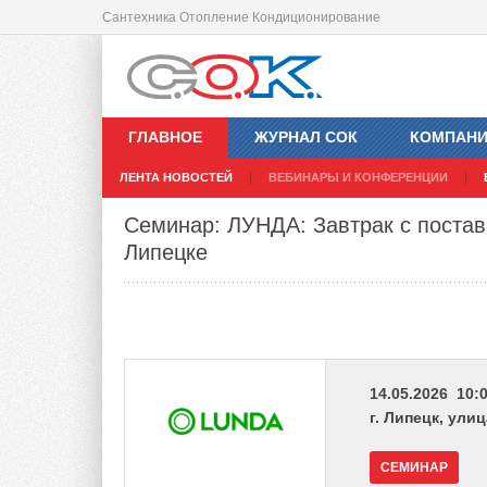
Сантехника Отопление Кондиционирование
ГЛАВНОЕ
ЖУРНАЛ СОК
КОМПАН
ЛЕНТА НОВОСТЕЙ
ВЕБИНАРЫ И КОНФЕРЕНЦИИ
Семинар: ЛУНДА: Завтрак с постав
Липецке
14.05.2026 10:0
г. Липецк, ули
СЕМИНАР