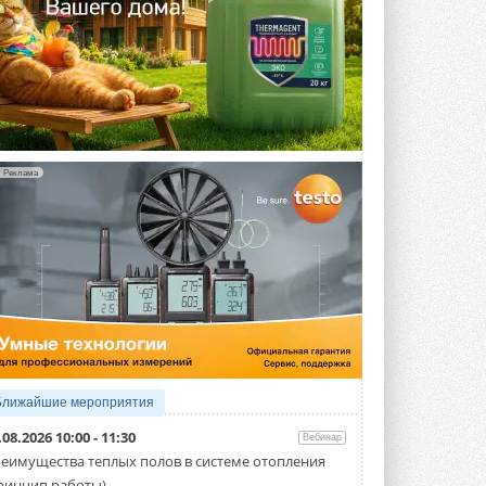
Реклама
Ближайшие мероприятия
.08.2026 10:00 - 11:30
Вебинар
еимущества теплых полов в системе отопления
ринцип работы)