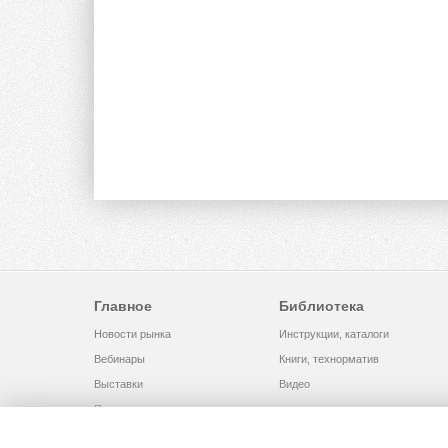
Главное
Библиотека
Новости рынка
Инструкции, каталоги
Вебинары
Книги, технорматив
Выставки
Видео
Помощь