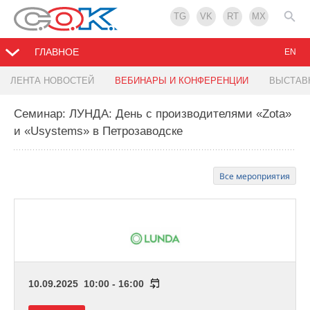
TG
VK
RT
MX
ГЛАВНОЕ
EN
ЛЕНТА НОВОСТЕЙ
ВЕБИНАРЫ И КОНФЕРЕНЦИИ
ВЫСТАВ
Семинар: ЛУНДА: День с производителями «Zota»
и «Usystems» в Петрозаводске
Все мероприятия
10.09.2025 10:00 - 16:00