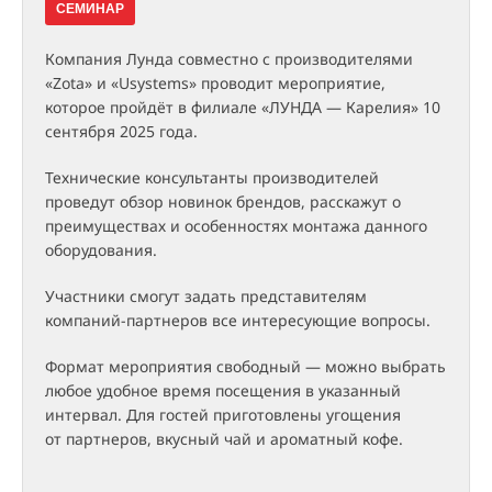
СЕМИНАР
Компания Лунда совместно с производителями
«Zota» и «Usystems» проводит мероприятие,
которое пройдёт в филиале «ЛУНДА — Карелия» 10
сентября 2025 года.
Технические консультанты производителей
проведут обзор новинок брендов, расскажут о
преимуществах и особенностях монтажа данного
оборудования.
Участники смогут задать представителям
компаний-партнеров все интересующие вопросы.
Формат мероприятия свободный — можно выбрать
любое удобное время посещения в указанный
интервал. Для гостей приготовлены угощения
от партнеров, вкусный чай и ароматный кофе.