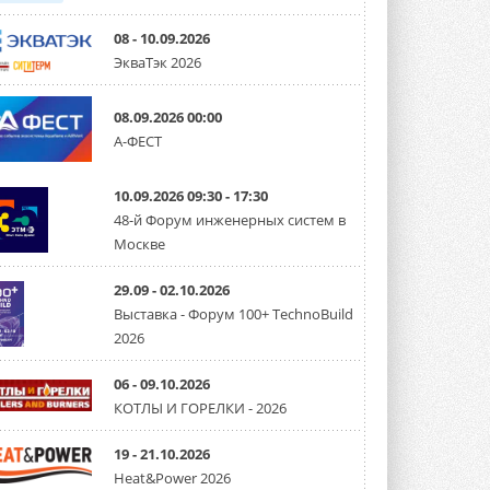
08 - 10.09.2026
ЭкваТэк 2026
08.09.2026 00:00
А-ФЕСТ
10.09.2026 09:30 - 17:30
48-й Форум инженерных систем в
Москве
29.09 - 02.10.2026
Выставка - Форум 100+ TechnoBuild
2026
06 - 09.10.2026
КОТЛЫ И ГОРЕЛКИ - 2026
19 - 21.10.2026
Heat&Power 2026