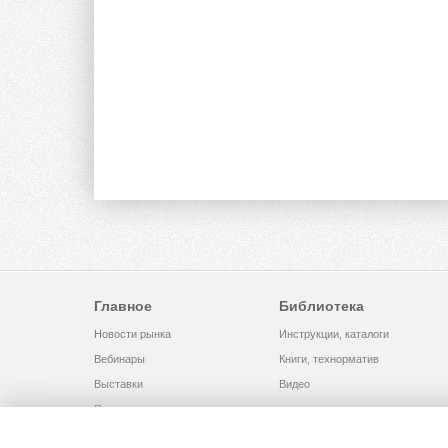
Главное
Библиотека
Новости рынка
Инструкции, каталоги
Вебинары
Книги, технорматив
Выставки
Видео
Помощь