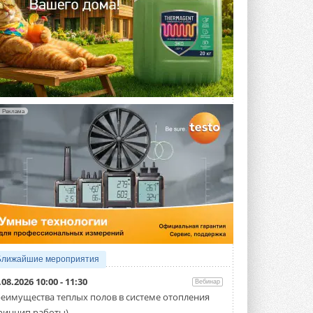
Реклама
Ближайшие мероприятия
.08.2026 10:00 - 11:30
Вебинар
еимущества теплых полов в системе отопления
ринцип работы)