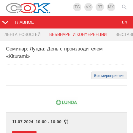
TG
VK
RT
MX
ГЛАВНОЕ
EN
ЛЕНТА НОВОСТЕЙ
ВЕБИНАРЫ И КОНФЕРЕНЦИИ
ВЫСТАВ
Семинар: Лунда: День с производителем
«Kiturami»
Все мероприятия
11.07.2024 10:00 - 16:00