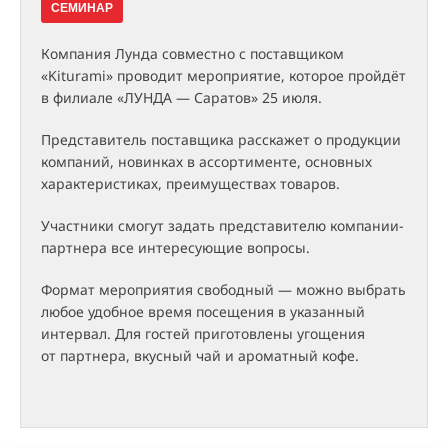
СЕМИНАР
Компания Лунда совместно с поставщиком
«Kiturami» проводит мероприятие, которое пройдёт
в филиале «ЛУНДА — Саратов» 25 июля.
Представитель поставщика расскажет о продукции
компаний, новинках в ассортименте, основных
характеристиках, преимуществах товаров.
Участники смогут задать представителю компании-
партнера все интересующие вопросы.
Формат мероприятия свободный — можно выбрать
любое удобное время посещения в указанный
интервал. Для гостей приготовлены угощения
от партнера, вкусный чай и ароматный кофе.