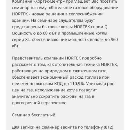
Компания «Хортэк-Центр» приглашает Вас посетить
семинар на тему: «Котельное газовое оборудование
HORTEK - новые решения в теплоснабжении
зданий». На семинаре слушателям будут
представлены бытовые котлы HORTEK серии Q
мощностью до 60 к Вт и промышленные котлы
серии XL, обеспечивающие мощность вплоть до 960
кВт.
Представитель компании HORTEK подробно
расскажет о том, как отопительная техника HORTEK,
работающая на природном и сжиженном газе,
обеспечивает экономичный расход топлива при
неизменно высоком КПД до 110,9%. Учитывая рост
цен на газ, использование котла позволит
значительно сократить расходы на газ в
долгосрочной перспективе.
Семинар бесплатный
Для записи на семинар звоните по телефону (812)