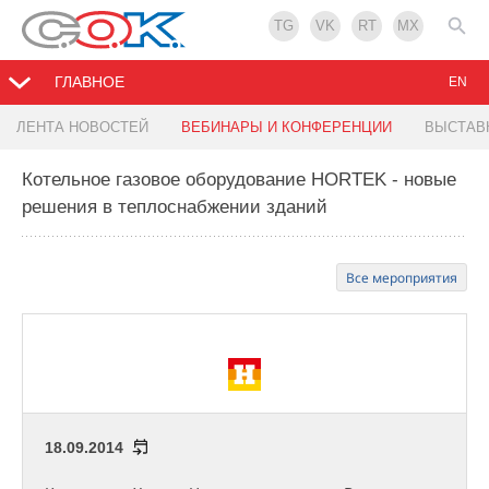
TG
VK
RT
MX
ГЛАВНОЕ
EN
ЛЕНТА НОВОСТЕЙ
ВЕБИНАРЫ И КОНФЕРЕНЦИИ
ВЫСТАВ
Котельное газовое оборудование HORTEK - новые
решения в теплоснабжении зданий
Все мероприятия
18.09.2014