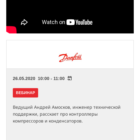
26.05.2020 10:00 - 11:00
ВЕБИНАР
Ведущий Андрей Амосков, инженер технической
поддержки, расскает про контроллеры
компрессоров и конденсаторов.