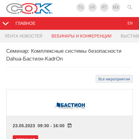
TG
VK
RT
MX
ГЛАВНОЕ
EN
ЛЕНТА НОВОСТЕЙ
ВЕБИНАРЫ И КОНФЕРЕНЦИИ
ВЫСТАВ
Семинар: Комплексные системы безопасности
Dahua-Бастион-KadrOn
Все мероприятия
23.05.2023 09:30 - 16:00