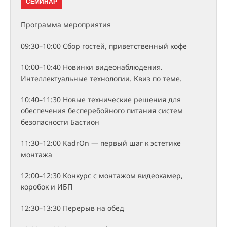
СЕМИНАР
Программа мероприятия
09:30–10:00 Сбор гостей, приветственный кофе
10:00–10:40 Новинки видеонаблюдения.
Интеллектуальные технологии. Квиз по теме.
10:40–11:30 Новые технические решения для
обеспечения бесперебойного питания систем
безопасности Бастион
11:30–12:00 KadrOn — первый шаг к эстетике
монтажа
12:00–12:30 Конкурс с монтажом видеокамер,
коробок и ИБП
12:30–13:30 Перерыв на обед