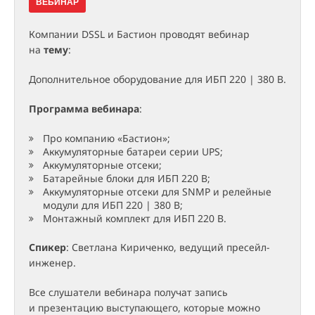
ВЕБИНАР
Компании DSSL и Бастион проводят вебинар
на
тему
:
Дополнительное оборудование для ИБП 220 | 380 В.
Программа вебинара
:
Про компанию «Бастион»;
Аккумуляторные батареи серии UPS;
Аккумуляторные отсеки;
Батарейные блоки для ИБП 220 В;
Аккумуляторные отсеки для SNMP и релейные
модули для ИБП 220 | 380 В;
Монтажный комплект для ИБП 220 В.
Спикер
: Светлана Кириченко, ведущий пресейл-
инженер.
Все слушатели вебинара получат запись
и презентацию выступающего, которые можно