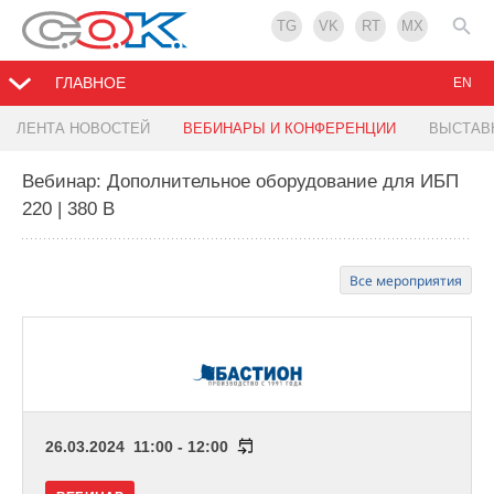
TG
VK
RT
MX
ГЛАВНОЕ
EN
ЛЕНТА НОВОСТЕЙ
ВЕБИНАРЫ И КОНФЕРЕНЦИИ
ВЫСТАВ
Вебинар: Дополнительное оборудование для ИБП
220 | 380 В
Все мероприятия
26.03.2024 11:00 - 12:00