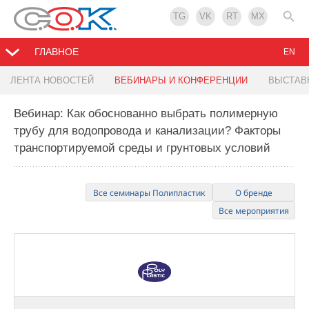
TG
VK
RT
MX
ГЛАВНОЕ
EN
ЛЕНТА НОВОСТЕЙ
ВЕБИНАРЫ И КОНФЕРЕНЦИИ
ВЫСТАВ
Вебинар: Как обоснованно выбрать полимерную
трубу для водопровода и канализации? Факторы
транспортируемой среды и грунтовых условий
Все семинары Полипластик
О бренде
Все мероприятия