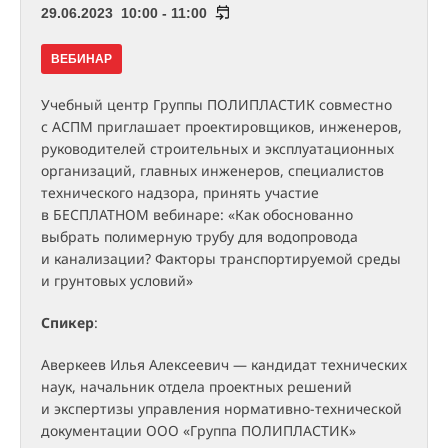
29.06.2023 10:00 - 11:00
ВЕБИНАР
Учебный центр Группы ПОЛИПЛАСТИК совместно
с АСПМ приглашает проектировщиков, инженеров,
руководителей строительных и эксплуатационных
организаций, главных инженеров, специалистов
технического надзора, принять участие
в БЕСПЛАТНОМ вебинаре: «Как обоснованно
выбрать полимерную трубу для водопровода
и канализации? Факторы транспортируемой среды
и грунтовых условий»
Спикер
:
Аверкеев Илья Алексеевич — кандидат технических
наук, начальник отдела проектных решений
и экспертизы управления нормативно-технической
документации ООО «Группа ПОЛИПЛАСТИК»